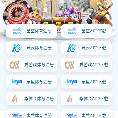
网站首页
走进乐鱼官方网站登录入口
乐鱼官方网站登录入口简介