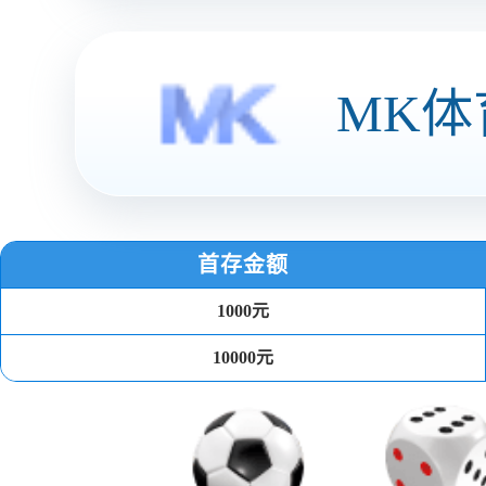
硫磺回收技术
乐鱼官方网站登录入口实业