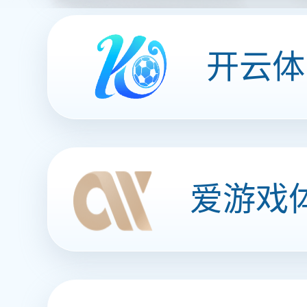
组织机构
乐鱼官方网站登录入口科技
乐鱼官方网站登录入口工程