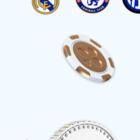
网站首页
走进乐鱼官方网站登录入口